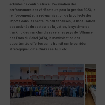
activités de contrôle fiscal, l’évaluation des
performances des vérificateurs pour la gestion 2023, le
renforcement et la redynamisation de la collecte des
impôts dans les secteurs peu fiscalisés, la fiscalisation
des activités du secteur de la justice, le système de
tracking des marchandises vers les pays de l’Alliance
des Etats du Sahel (AES), la maximisation des
opportunités offertes par le transit sur le corridor
stratégique Lomé-Cinkassé-AES
, etc.