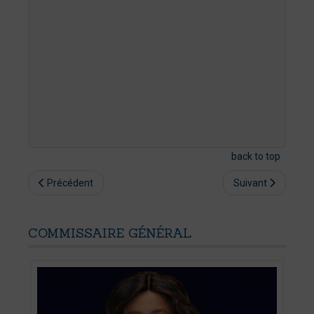
back to top
Précédent
Suivant
COMMISSAIRE
GÉNÉRAL