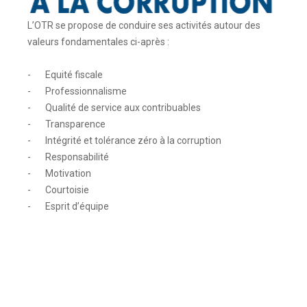
L’OTR se propose de conduire ses activités autour des
valeurs fondamentales ci-après :
- Equité fiscale
- Professionnalisme
- Qualité de service aux contribuables
- Transparence
- Intégrité et tolérance zéro à la corruption
- Responsabilité
- Motivation
- Courtoisie
- Esprit d’équipe