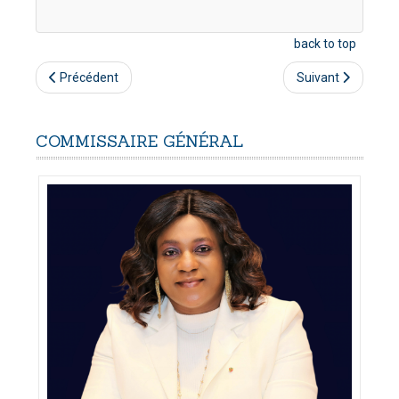
back to top
Précédent
Suivant
COMMISSAIRE
GÉNÉRAL