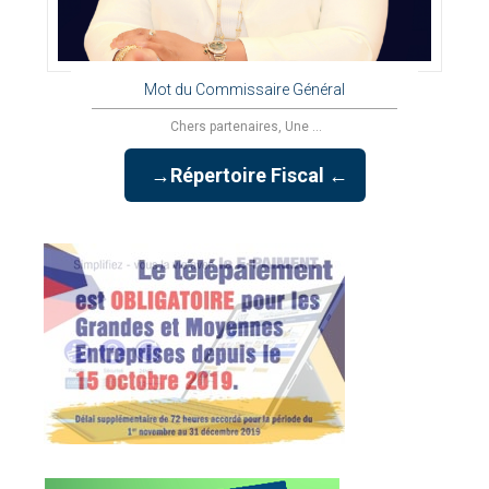
Mot du Commissaire Général
Chers partenaires, Une ...
→Répertoire Fiscal ←