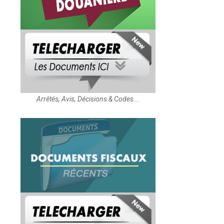
Arrêtés, Avis, Décisions & Codes...