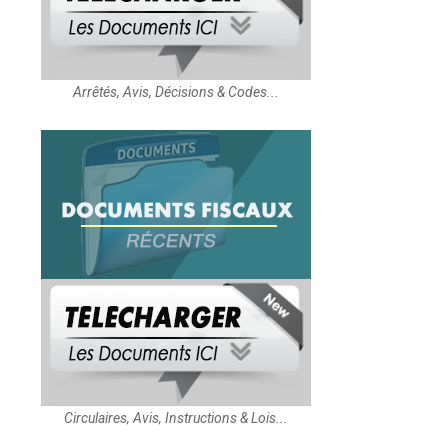
Arrêtés, Avis, Décisions & Codes...
Circulaires, Avis, Instructions & Lois...