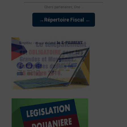
Chers partenaires, Une ...
→Répertoire Fiscal ←