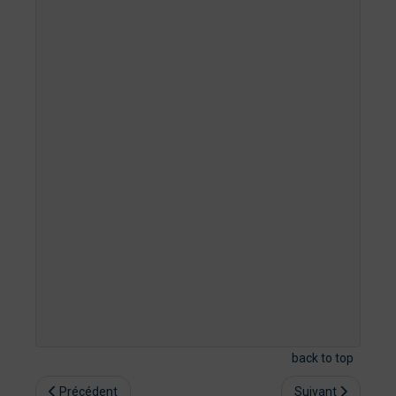
back to top
Précédent
Suivant