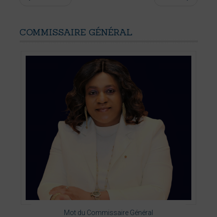
COMMISSAIRE
GÉNÉRAL
Mot du Commissaire Général