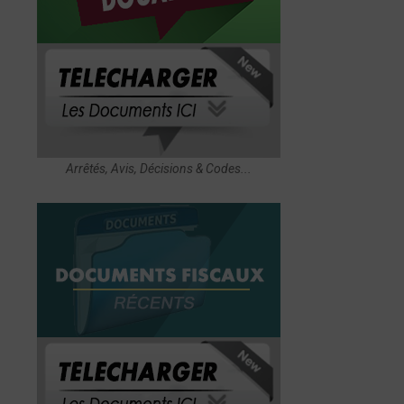
Arrêtés, Avis, Décisions & Codes...