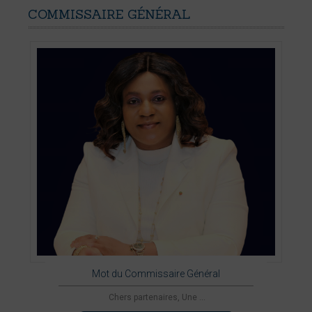
COMMISSAIRE
GÉNÉRAL
Mot du Commissaire Général
Chers partenaires, Une ...