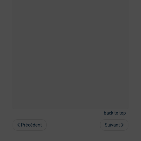
back to top
Précédent
Suivant