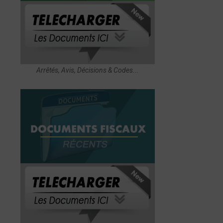
Arrêtés, Avis, Décisions & Codes...