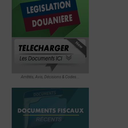
Arrêtés, Avis, Décisions & Codes...