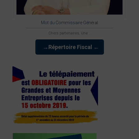
Mot du Commissaire Général
Chers partenaires, Une ...
→Répertoire Fiscal ←