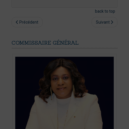
back to top
Précédent
Suivant
COMMISSAIRE
GÉNÉRAL