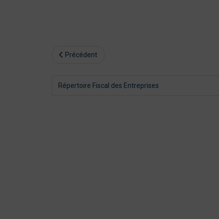
Précédent
Répertoire Fiscal des Entreprises