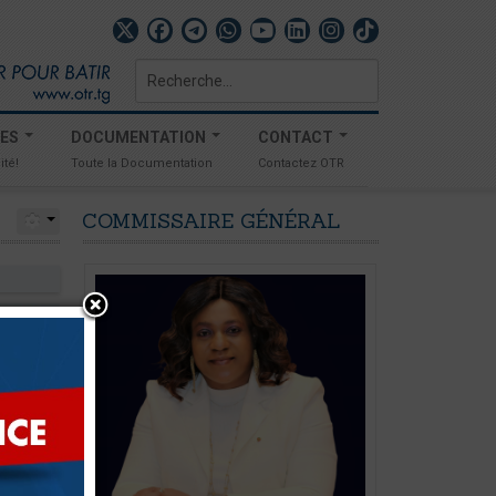
Rechercher
TES
DOCUMENTATION
CONTACT
ité!
Toute la Documentation
Contactez OTR
COMMISSAIRE
GÉNÉRAL