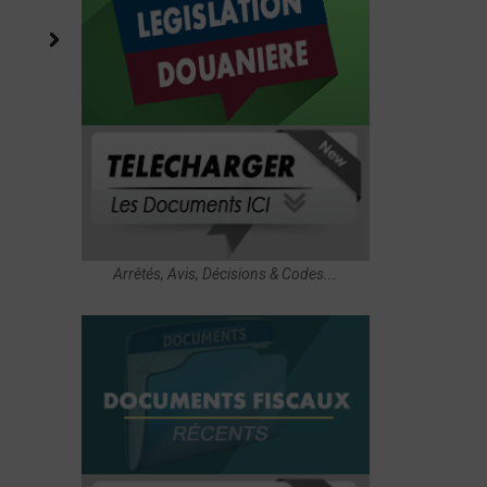
Arrêtés, Avis, Décisions & Codes...