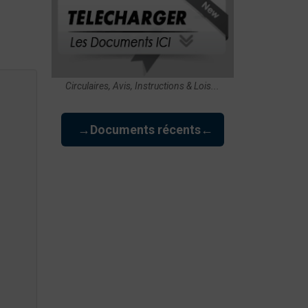
Circulaires, Avis, Instructions & Lois...
→Documents récents←