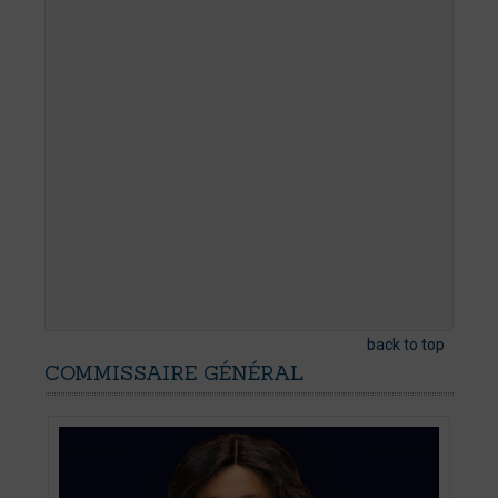
back to top
COMMISSAIRE
GÉNÉRAL