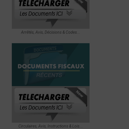
Arrêtés, Avis, Décisions & Codes...
Circulaires, Avis, Instructions & Lois...