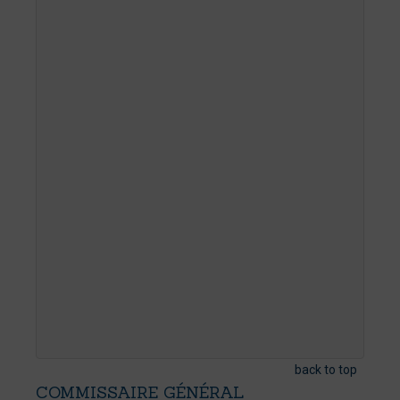
back to top
COMMISSAIRE
GÉNÉRAL