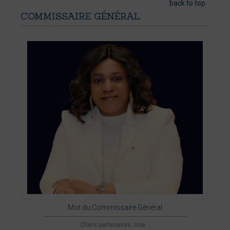
back to top
COMMISSAIRE
GÉNÉRAL
Mot du Commissaire Général
Chers partenaires, Une ...