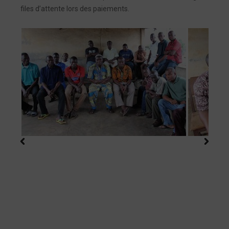
files d’attente lors des paiements.