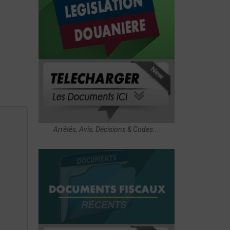
Arrêtés, Avis, Décisions & Codes...