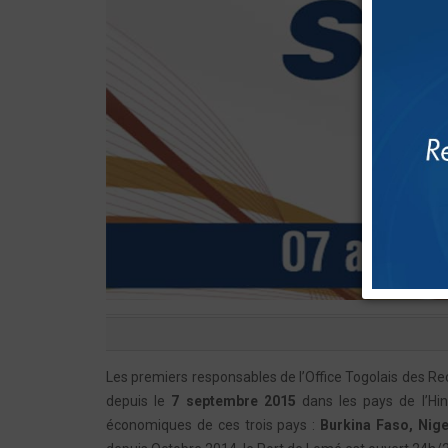
Les premiers responsables de l’Office Togolais des R
depuis le
7 septembre 2015
dans les pays de l’Hin
économiques de ces trois pays :
Burkina Faso, Nige