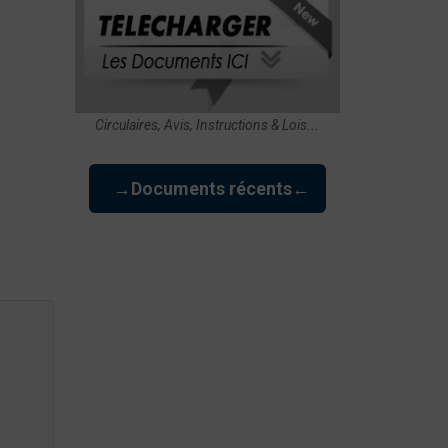
Circulaires, Avis, Instructions & Lois...
→Documents récents←