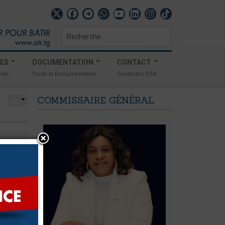
Rechercher
TES
DOCUMENTATION
CONTACT
ité!
Toute la Documentation
Contactez OTR
COMMISSAIRE
GÉNÉRAL