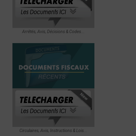
Arrêtés, Avis, Décisions & Codes...
Circulaires, Avis, Instructions & Lois...