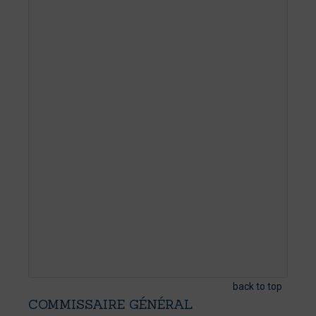
back to top
COMMISSAIRE
GÉNÉRAL