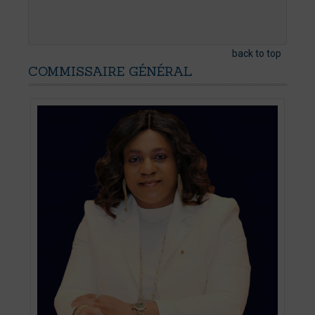
back to top
COMMISSAIRE
GÉNÉRAL