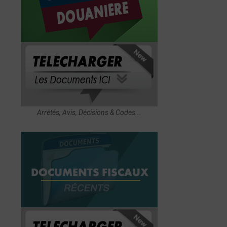
Arrêtés, Avis, Décisions & Codes...