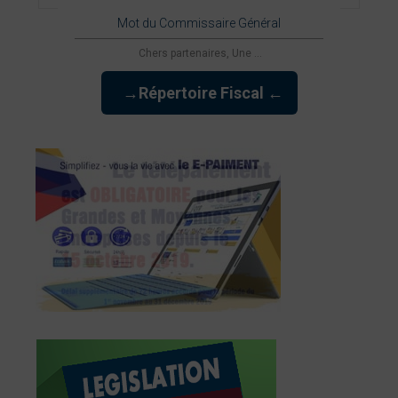
Mot du Commissaire Général
Chers partenaires, Une ...
→Répertoire Fiscal ←