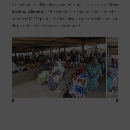
Dzidzénou » d’Akodesséwa ont par la voix de
Mme
Abokou Alimatou
, Présidente du comité dudit marché,
remercié l’OTR pour cette initiative et ont émis le vœu que
de pareilles rencontres se perpétuent.