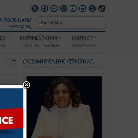
Rechercher
TES
DOCUMENTATION
CONTACT
ité!
Toute la Documentation
Contactez OTR
COMMISSAIRE
GÉNÉRAL