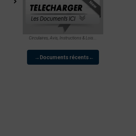
Circulaires, Avis, Instructions & Lois...
→Documents récents←