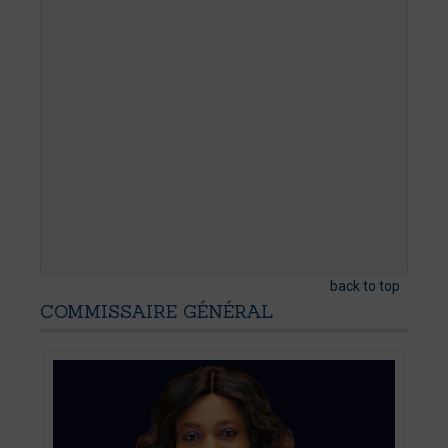
back to top
COMMISSAIRE
GÉNÉRAL