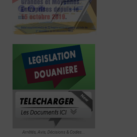
Arrêtés, Avis, Décisions & Codes...