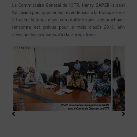
Le Commissaire Général de l’OTR,
Henry GAPERI
a saisi
l’occasion pour appeler les revendeuses à la transparence
à travers la tenue d’une comptabilité saine.Une prochaine
rencontre est prévue pour le mois d’août 2016, afin
d’évaluer les avancées, d’ici là, enregistrées.