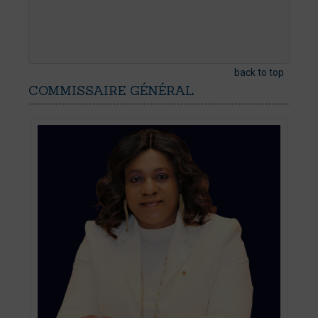
back to top
COMMISSAIRE
GÉNÉRAL