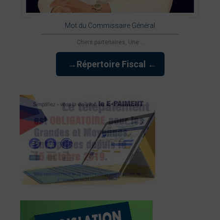
Mot du Commissaire Général
Chers partenaires, Une ...
→Répertoire Fiscal ←