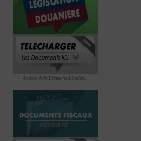
Arrêtés, Avis, Décisions & Codes...