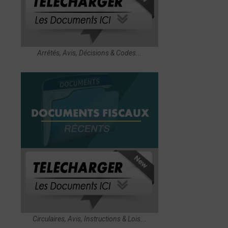
Arrêtés, Avis, Décisions & Codes...
Circulaires, Avis, Instructions & Lois...