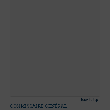
back to top
COMMISSAIRE
GÉNÉRAL