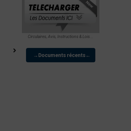
Circulaires, Avis, Instructions & Lois...
→Documents récents←