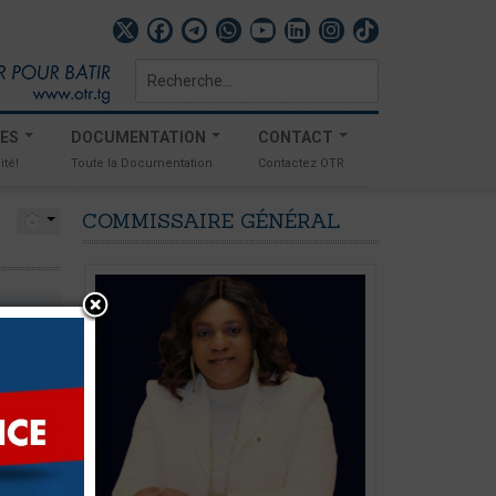
Rechercher
TES
DOCUMENTATION
CONTACT
ité!
Toute la Documentation
Contactez OTR
COMMISSAIRE
GÉNÉRAL