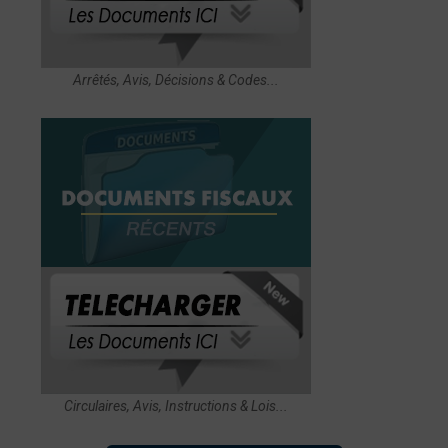
Arrêtés, Avis, Décisions & Codes...
Circulaires, Avis, Instructions & Lois...