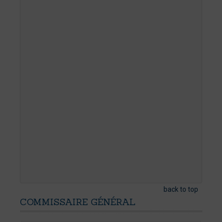
back to top
COMMISSAIRE
GÉNÉRAL