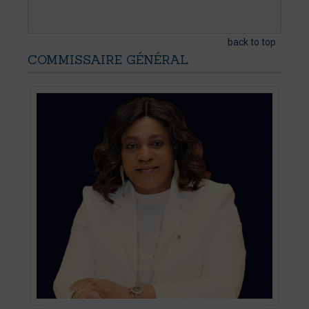
back to top
COMMISSAIRE
GÉNÉRAL