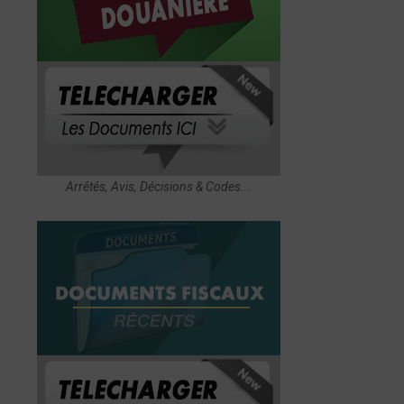
Arrêtés, Avis, Décisions & Codes...