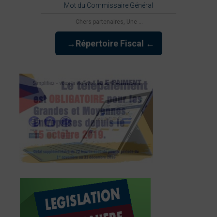
Mot du Commissaire Général
Chers partenaires, Une ...
→Répertoire Fiscal ←