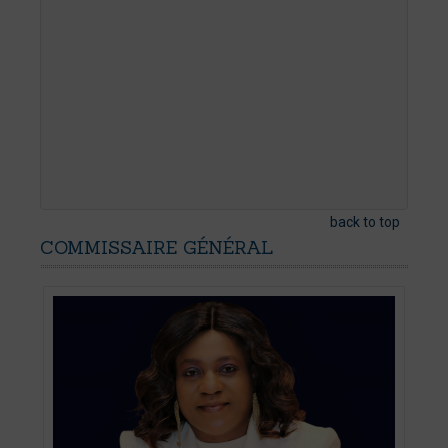
back to top
COMMISSAIRE
GÉNÉRAL