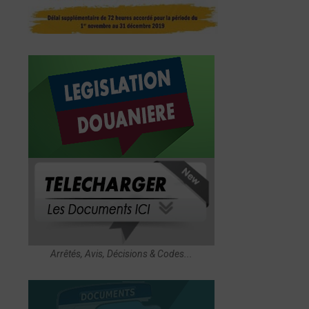
Arrêtés, Avis, Décisions & Codes...