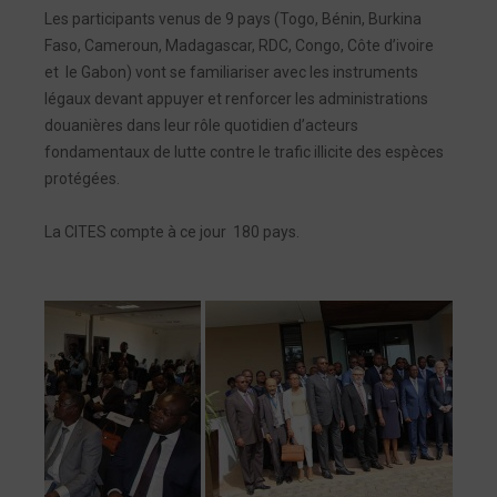
Les participants venus de 9 pays (Togo, Bénin, Burkina
Faso, Cameroun, Madagascar, RDC, Congo, Côte d’ivoire
et le Gabon) vont se familiariser avec les instruments
légaux devant appuyer et renforcer les administrations
douanières dans leur rôle quotidien d’acteurs
fondamentaux de lutte contre le trafic illicite des espèces
protégées.
La CITES compte à ce jour 180 pays.