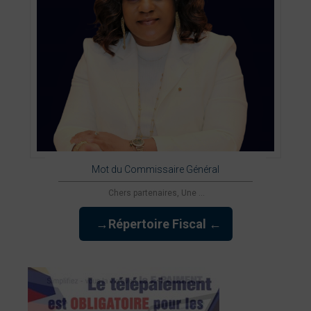
Mot du Commissaire Général
Chers partenaires, Une ...
→Répertoire Fiscal ←