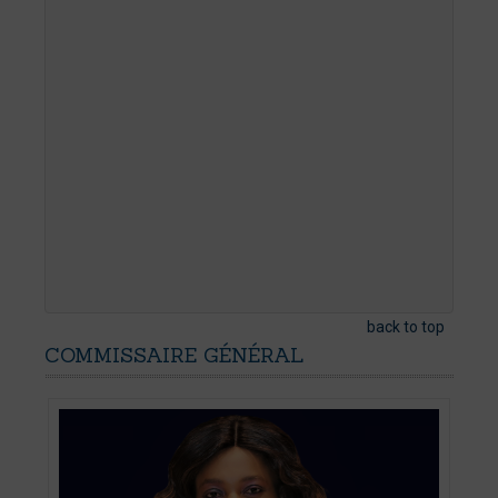
back to top
COMMISSAIRE
GÉNÉRAL