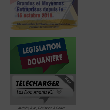
Arrêtés, Avis, Décisions & Codes...