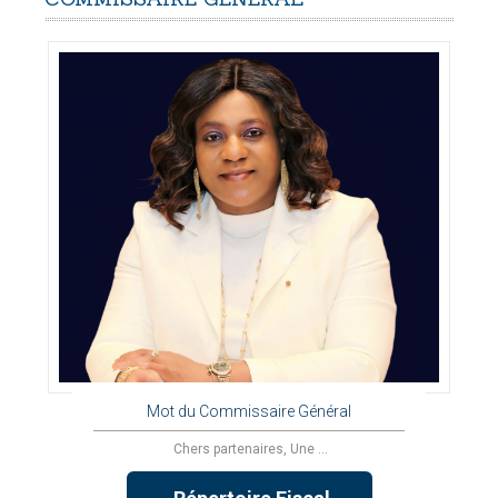
Mot du Commissaire Général
Chers partenaires, Une ...