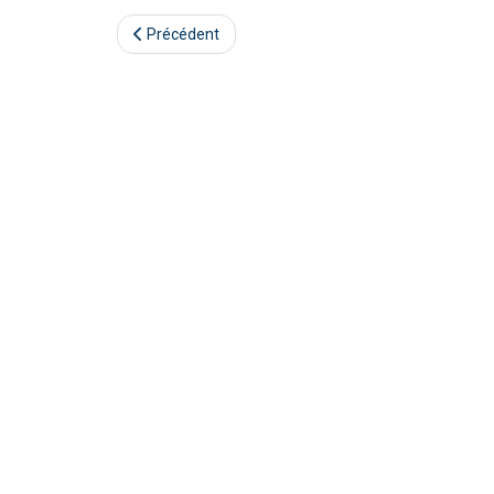
Précédent