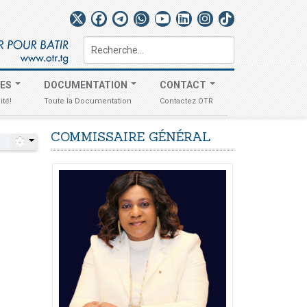
Rechercher
TES
DOCUMENTATION
CONTACT
ité!
Toute la Documentation
Contactez OTR
COMMISSAIRE
GÉNÉRAL