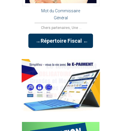
Mot du Commissaire
Général
Chers partenaires, Une ...
→Répertoire Fiscal ←