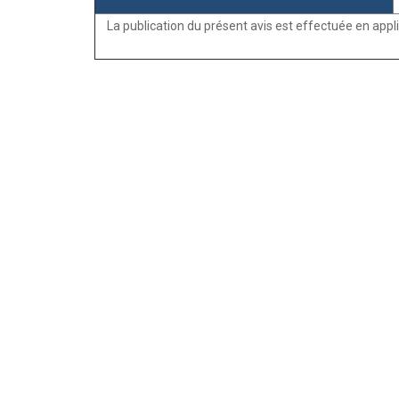
La publication du présent avis est effectuée en appl