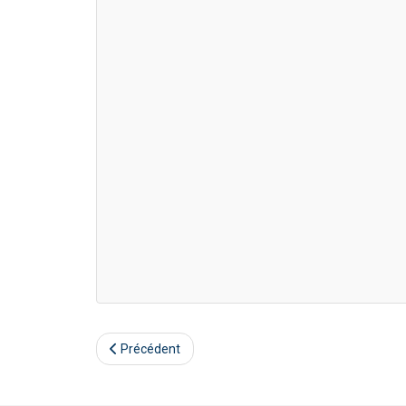
Précédent