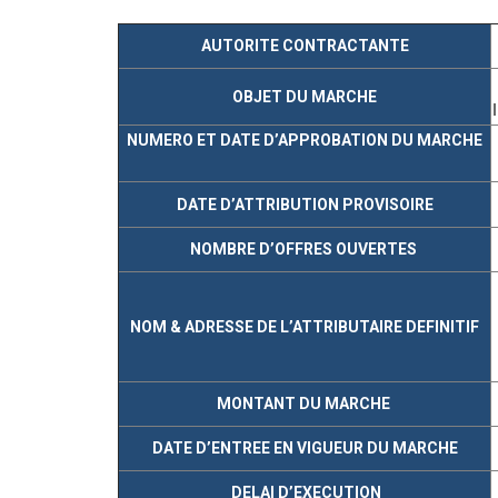
AUTORITE CONTRACTANTE
OBJET DU MARCHE
NUMERO ET DATE D’APPROBATION DU MARCHE
DATE D’ATTRIBUTION PROVISOIRE
NOMBRE D’OFFRES OUVERTES
NOM & ADRESSE DE L’ATTRIBUTAIRE DEFINITIF
MONTANT DU MARCHE
DATE D’ENTREE EN VIGUEUR DU MARCHE
DELAI D’EXECUTION