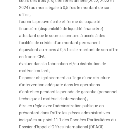
cours des trois (03) dernières années(2022, 2023 et
2024) au moins égale à 0,5 fois le montant de son
offre
;
fournir la preuve écrite et ferme de capacité
financière (disponibilité de liquidité financière)
attestant que le soumissionnaire à accès à des
facilités de crédits d’un montant permanent
équivalent au moins à 0,5 fois le montant de son offre
en francs CFA ;
évoluer dans la fabrication et/ou distribution de
matériel roulant ;
Disposer obligatoirement au Togo d’une structure
d’intervention adéquate dans les opérations
d’entretien pendant la période de garantie (personnel
technique et matériel d’intervention) ;
être en règle avec l’administration publique en
présentant dans l’offre les pièces administratives
indiquées au point 11.1 des Données Particulières du
Dossier d’Appel d’Offres International (DPAOI).