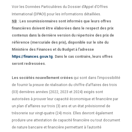
Voir les Données Particulières du Dossier d’Appel d’Offres
International (DPAOI) pour les informations détaillées.
NB
: Les soumissionnaires sont informés que leurs offres
financières doivent être élaborées dans le respect des prix
contenus dans la dernière version du répertoire des prix de
référence (mercuriale des prix), disponible sur le site du
Ministère des Finances et du Budget à l’adresse
https://finances.gouv.tg
. Dans le cas contraire, leurs offres
seront redressées.
Les sociétés nouvellement créées
qui sont dans l’impossibilité
de fournir la preuve de réalisation du chiffre d’affaires des trois
(03) dernières années (2022, 2023 et 2024) exigés sont
autorisées à prouver leur capacité économique et financière par
un plan d'aﬀaires sur trois (3) ans et un état prévisionnel de
trésorerie sur vingt-quatre (24) mois. Elles devront également
produire une attestation de capacité financière ou tout document
de nature bancaire et financière permettant à l’autorité