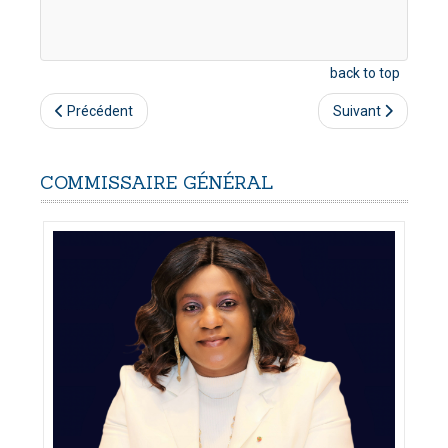
back to top
Précédent
Suivant
COMMISSAIRE
GÉNÉRAL