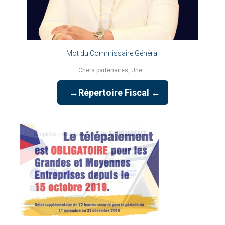
Mot du Commissaire Général
Chers partenaires, Une ...
→Répertoire Fiscal ←