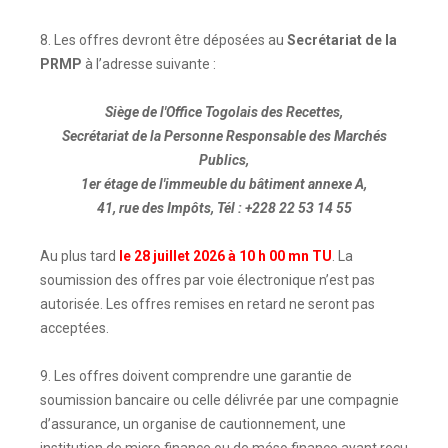
8. Les offres devront être déposées au
Secrétariat de la
PRMP
à l’adresse suivante :
Siège de l'Office Togolais des Recettes,
Secrétariat de la Personne Responsable des Marchés
Publics,
1er étage de l'immeuble du bâtiment annexe A,
41, rue des Impôts, Tél : +228 22 53 14 55
Au plus tard
le 28 juillet 2026 à 10 h 00 mn TU
. La
soumission des offres par voie électronique n’est pas
autorisée. Les offres remises en retard ne seront pas
acceptées.
9. Les offres doivent comprendre une garantie de
soumission bancaire ou celle délivrée par une compagnie
d’assurance, un organise de cautionnement, une