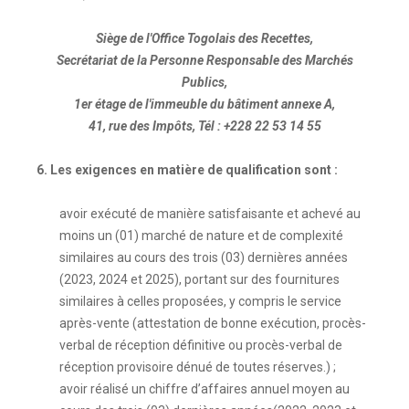
Siège de l'Office Togolais des Recettes,
Secrétariat de la Personne Responsable des Marchés
Publics,
1er étage de l'immeuble du bâtiment annexe A,
41, rue des Impôts, Tél : +228 22 53 14 55
6. Les exigences en matière de qualification sont :
avoir exécuté de manière satisfaisante et achevé au
moins un (01) marché de nature et de complexité
similaires au cours des trois (03) dernières années
(2023, 2024 et 2025), portant sur des fournitures
similaires à celles proposées, y compris le service
après-vente (attestation de bonne exécution, procès-
verbal de réception définitive ou procès-verbal de
réception provisoire dénué de toutes réserves.) ;
avoir réalisé un chiffre d’affaires annuel moyen au