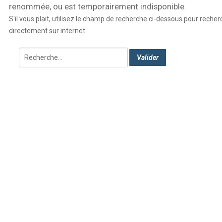
renommée, ou est temporairement indisponible.
S'il vous plait, utilisez le champ de recherche ci-dessous pour recher
directement sur internet.
Rechercher
Valider