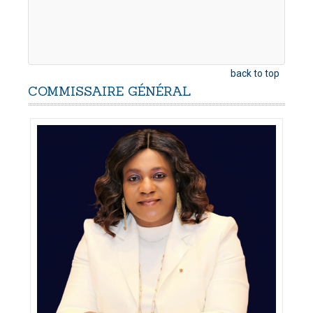
back to top
COMMISSAIRE
GÉNÉRAL