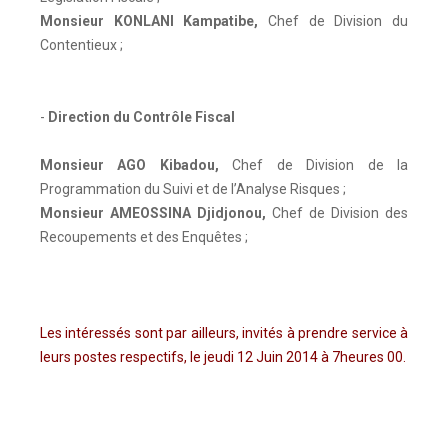
Monsieur KONLANI Kampatibe
,
Chef de Division du
Contentieux ;
-
Direction du Contrôle Fiscal
Monsieur AGO Kibadou
,
Chef de Division de la
Programmation du Suivi et de l’Analyse Risques ;
Monsieur AMEOSSINA Djidjonou
,
Chef de Division des
Recoupements et des Enquêtes ;
Les intéressés sont par ailleurs, invités à prendre service à
leurs postes respectifs, le jeudi 12 Juin 2014 à 7heures 00.