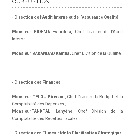
CORRUPTION ;
-
Direction de l’Audit Interne et de l’Assurance Qualité
Monsieur KIDEMA Essodina
,
Chef Division de l’Audit
Interne;
Monsieur BARANDAO Kantha
,
Chef Division de la Qualité;
-
Direction des Finances
Monsieur TELOU Pirenam
,
Chef Division du Budget et la
Comptabilité des Dépenses ;
MonsieurTANKPALI Lanyène
,
Chef Division de la
Comptabilité des Recettes fiscales ;
-
Direction des Etudes etde la Planification Stratégique