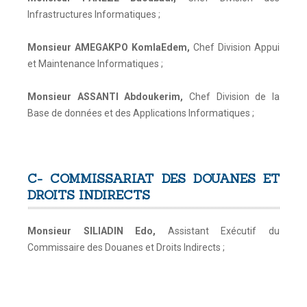
Infrastructures Informatiques ;
Monsieur AMEGAKPO KomlaEdem
,
Chef Division Appui
et Maintenance Informatiques ;
Monsieur ASSANTI Abdoukerim
,
Chef Division de la
Base de données et des Applications Informatiques ;
C-
COMMISSARIAT DES DOUANES ET
DROITS INDIRECTS
Monsieur SILIADIN Edo
,
Assistant Exécutif du
Commissaire des Douanes et Droits Indirects ;