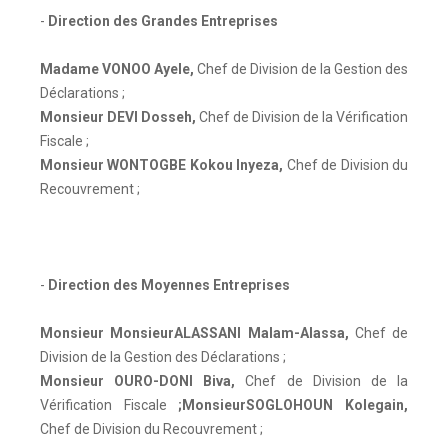
-
Direction des Grandes Entreprises
Madame VONOO Ayele
,
Chef de Division de la Gestion des
Déclarations ;
Monsieur DEVI Dosseh
,
Chef de Division de la Vérification
Fiscale ;
Monsieur WONTOGBE Kokou Inyeza
,
Chef de Division du
Recouvrement ;
-
Direction des Moyennes Entreprises
Monsieur MonsieurALASSANI Malam-Alassa
,
Chef de
Division de la Gestion des Déclarations ;
Monsieur OURO-DONI Biva
,
Chef de Division de la
Vérification Fiscale
;MonsieurSOGLOHOUN Kolegain
,
Chef de Division du Recouvrement ;