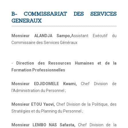
B-
COMMISSARIAT DES SERVICES
GENERAUX
Monsieur ALANDJA Sampo
,
Assistant Exécutif du
Commissaire des Services Généraux
-
Direction des Ressources Humaines et de la
Formation Professionnelles
Monsieur EDJIDOMELE Kwami
,
Chef Division de
l’Administration du Personnel ;
Monsieur ETOU Yaovi
,
Chef Division de la Politique, des
Stratégies et du Planning du Personnel ;
Monsieur LEMBO NAS Safasta
,
Chef Division de la