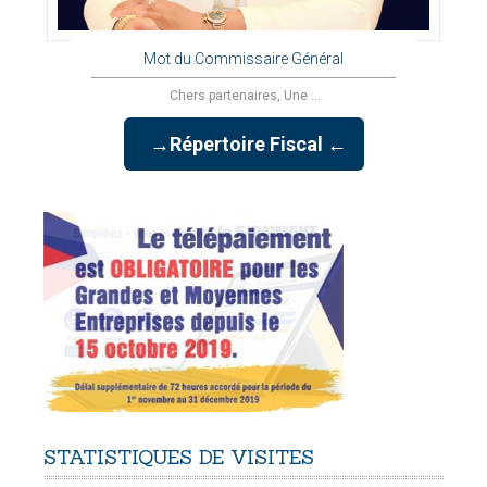
Mot du Commissaire Général
Chers partenaires, Une ...
→Répertoire Fiscal ←
STATISTIQUES
DE
VISITES