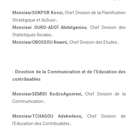
MonsieurSOKPOR Kossi
,
Chef Division de la Planification
Stratégique et duSuivi ;
Monsieur OURO-ADOÏ Abdelganiou
, Chef Division des
Statistiques fiscales ;
MonsieurOBOSSOU Kwami
,
Chef Division des Etudes ;
-
Direction de la Communication et de l’Education des
contribuables
MonsieurSEMIDI KodzoAgomevi
,
Chef Division de la
Communication ;
MonsieurTCHAGOU Adekedeou
,
Chef Division de
l’Education des Contribuables ;