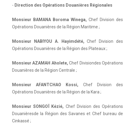
-
Direction des Opérations Douanières Régionales
Monsieur BAMANA Boroma Winega
,
Chef Division des
Opérations Douanières de la Région Maritime ;
Monsieur NABIYOU A. Hayimdété
,
Chef Division des
Opérations Douanières de la Région des Plateaux ;
Monsieur AZAMAH Aholete
,
Chef Divisiondes Opérations
Douanières de la Région Centrale ;
Monsieur AFANTCHAO Kossi
,
Chef Division des
Opérations Douanières de la Région de la Kara ;
Monsieur SONGOÏ Kézié
,
Chef Division des Opérations
Douanièresde la Région des Savanes et Chef bureau de
Cinkassé ;