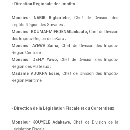
- Direction Régionale des Impôts
Monsieur NABIK Bigbarlebe
,
Chef de Division des
Impôts-Région des Savanes ;
Monsieur KOUMAI-MIFEDENAIlankaato
,
Chef de Division
des Impôts-Région de laKara ;
Monsieur AYEWA Sama
,
Chef de Division des Impôts-
Région Centrale ;
Monsieur DEFLY Yawo
,
Chef de Division des Impôts-
Région des Plateaux ;
Madame ADOKPA Essie
,
Chef de Division des Impôts-
Région Maritime ;
-
Direction de la Législation Fiscale et du Contentieux
Monsieur KOUYELE Adakawe
,
Chef de Division de la
Législation Fiscale ;