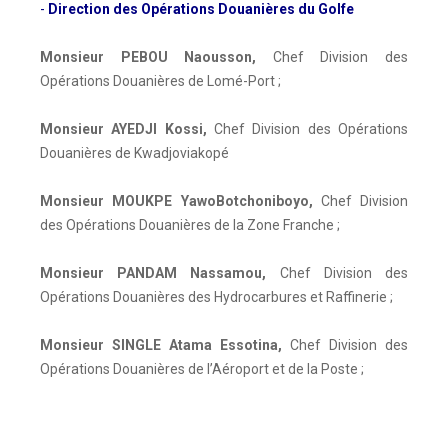
-
Direction des Opérations Douanières du Golfe
Monsieur PEBOU Naousson
,
Chef Division des
Opérations Douanières de Lomé-Port ;
Monsieur AYEDJI Kossi
,
Chef Division des Opérations
Douanières de Kwadjoviakopé
Monsieur MOUKPE YawoBotchoniboyo
,
Chef Division
des Opérations Douanières de la Zone Franche ;
Monsieur PANDAM Nassamou
,
Chef Division des
Opérations Douanières des Hydrocarbures et Raffinerie ;
Monsieur SINGLE Atama Essotina
,
Chef Division des
Opérations Douanières de l’Aéroport et de la Poste ;