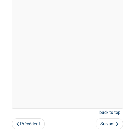
back to top
Précédent
Suivant