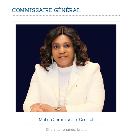
COMMISSAIRE
GÉNÉRAL
Mot du Commissaire Général
Chers partenaires, Une ...