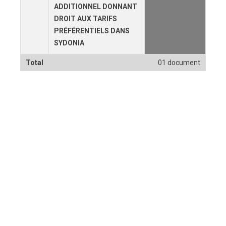
ADDITIONNEL DONNANT
DROIT AUX TARIFS
PRÉFÉRENTIELS DANS
SYDONIA
Total
01 document