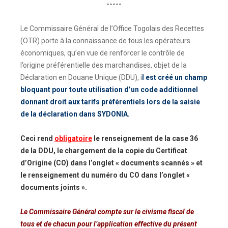
-----
Le Commissaire Général de l’Office Togolais des Recettes
(OTR) porte à la connaissance de tous les opérateurs
économiques, qu’en vue de renforcer le contrôle de
l’origine préférentielle des marchandises, objet de la
Déclaration en Douane Unique (DDU), i
l est créé un champ
bloquant pour toute utilisation d’un code additionnel
donnant droit aux tarifs préférentiels lors de la saisie
de la déclaration dans SYDONIA.
Ceci rend
obligatoire
le renseignement de la case 36
de la DDU, le chargement de la copie du Certificat
d’Origine (CO) dans l’onglet « documents scannés » et
le renseignement du numéro du CO dans l’onglet «
documents joints ».
Le Commissaire Général compte sur le civisme fiscal de
tous et de chacun pour l’application effective du présent