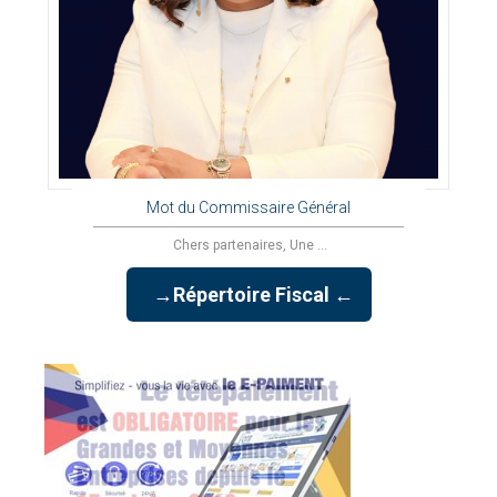
Mot du Commissaire Général
Chers partenaires, Une ...
→Répertoire Fiscal ←