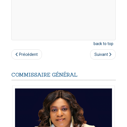
back to top
Précédent
Suivant
COMMISSAIRE
GÉNÉRAL