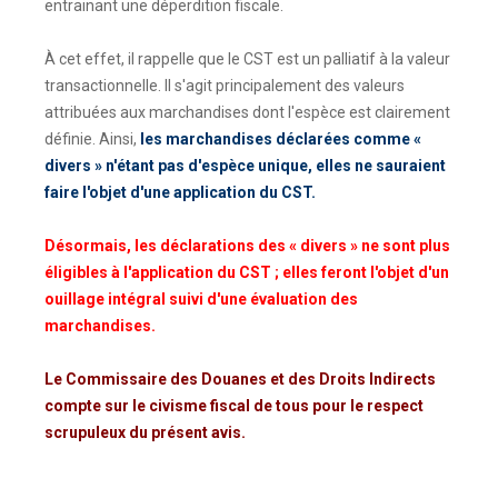
entrainant une déperdition fiscale.
À cet effet, il rappelle que le CST est un palliatif à la valeur
transactionnelle. Il s'agit principalement des valeurs
attribuées aux marchandises dont l'espèce est clairement
définie. Ainsi,
les marchandises déclarées comme «
divers » n'étant pas d'espèce unique, elles ne sauraient
faire l'objet d'une application du CST.
Désormais, les déclarations des « divers » ne sont plus
éligibles à l'application du CST ; elles feront l'objet d'un
ouillage intégral suivi d'une évaluation des
marchandises.
Le Commissaire des Douanes et des Droits Indirects
compte sur le civisme fiscal de tous pour le respect
scrupuleux du présent avis.