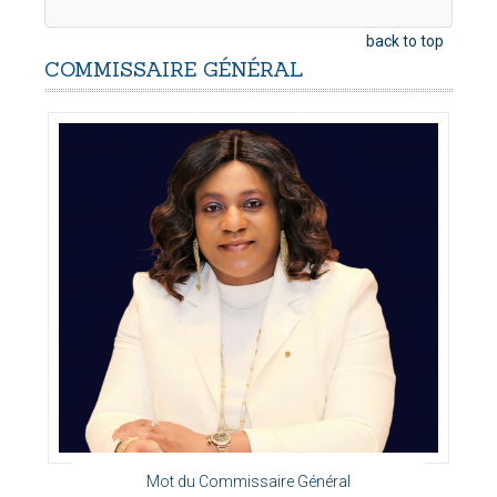
back to top
COMMISSAIRE
GÉNÉRAL
Mot du Commissaire Général