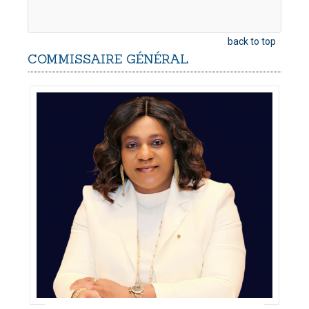
back to top
COMMISSAIRE
GÉNÉRAL