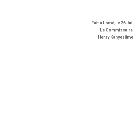
Fait à Lomé, le 26 Jui
Le Commissaire
Henry Kanyesiim