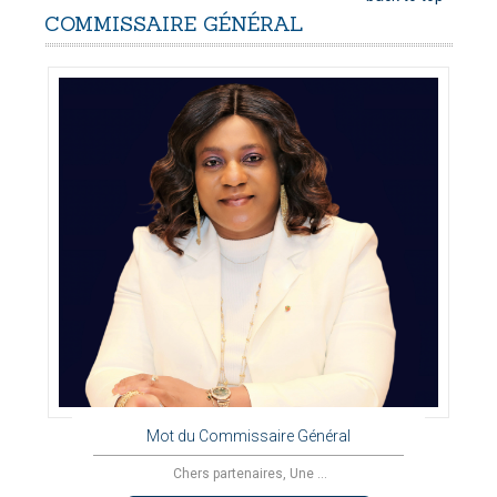
COMMISSAIRE
GÉNÉRAL
Mot du Commissaire Général
Chers partenaires, Une ...