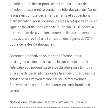
de déclaration des impôts ; ce qui nous a permis de
développer la première version de télé-déclaration. Après
la prise en compte des amendements et suggestions
d’amélioration, nous sommes passés à l’étape de mise en
ligne de la version de synthèse le 1er mai 2016. Après la
présentation de la version consensuelle aux partenaires,
nous avons procédé à la formation des agents de l’OTR
puis à celle des contribuables.
Comme perspectives pour cette réforme, nous
envisageons d’inciter, à travers la communication, à
l’utilisation du produit. La télé-déclaration sera le mode
privilégié de déclaration pour les Grandes Entreprises. Ce
service sera à moyen terme étendu aux Moyennes
Entreprises puis généralisé à tous les contribuables à
terme.
Notons que la télé-déclaration vient en prélude à la