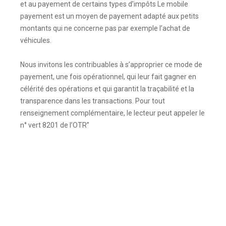
et au payement de certains types d’impôts Le mobile
payement est un moyen de payement adapté aux petits
montants qui ne concerne pas par exemple l’achat de
véhicules.
Nous invitons les contribuables à s’approprier ce mode de
payement, une fois opérationnel, qui leur fait gagner en
célérité des opérations et qui garantit la traçabilité et la
transparence dans les transactions. Pour tout
renseignement complémentaire, le lecteur peut appeler le
n° vert 8201 de l’OTR’’