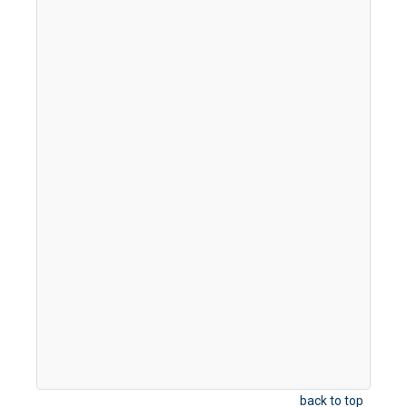
back to top