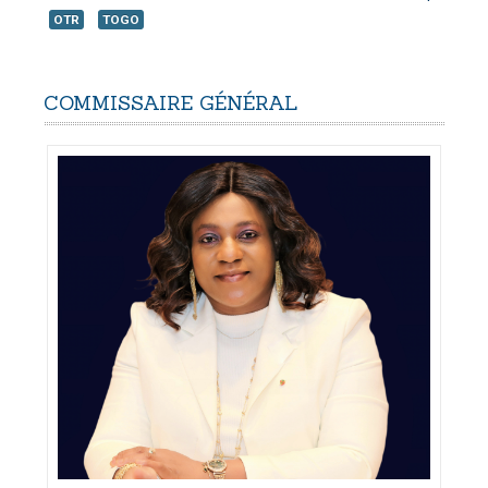
OTR
TOGO
COMMISSAIRE
GÉNÉRAL