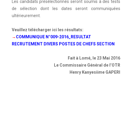
Les candidats présélectionnés seront soumis à des tests
de sélection dont les dates seront communiquées
ultérieurement.
Veuillez télécharger ici les résultats:
→
COMMUNIQUE N°009-2016_RESULTAT
RECRUTEMENT DIVERS POSTES DE CHEFS SECTION
Fait à Lomé, le 23 Mai 2016
Le Commissaire Général de l’OTR
Henry Kanyesiime GAPERI