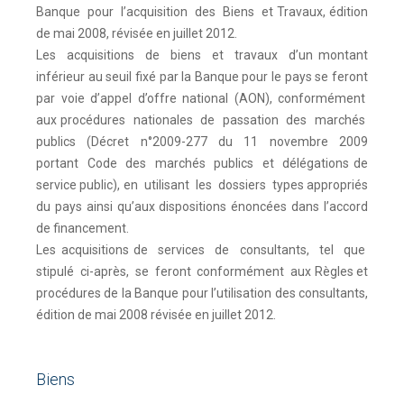
Banque pour l’acquisition des Biens et Travaux, édition
de mai 2008, révisée en juillet 2012.
Les acquisitions de biens et travaux d’un montant
inférieur au seuil fixé par la Banque pour le pays se feront
par voie d’appel d’offre national (AON), conformément
aux procédures nationales de passation des marchés
publics (Décret n°2009-277 du 11 novembre 2009
portant Code des marchés publics et délégations de
service public), en utilisant les dossiers types appropriés
du pays ainsi qu’aux dispositions énoncées dans l’accord
de financement.
Les acquisitions de services de consultants, tel que
stipulé ci-après, se feront conformément aux Règles et
procédures de la Banque pour l’utilisation des consultants,
édition de mai 2008 révisée en juillet 2012.
Biens