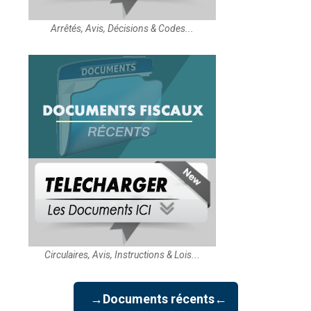
Arrêtés, Avis, Décisions & Codes...
Circulaires, Avis, Instructions & Lois...
→Documents récents←