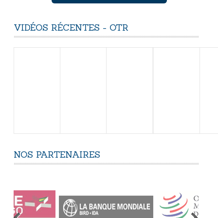
VIDÉOS
RÉCENTES
-
OTR
NOS
PARTENAIRES