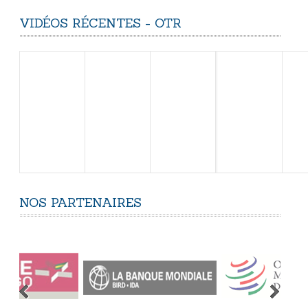
VIDÉOS
RÉCENTES
-
OTR
NOS
PARTENAIRES