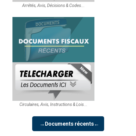
Arrêtés, Avis, Décisions & Codes...
Circulaires, Avis, Instructions & Lois...
→Documents récents←