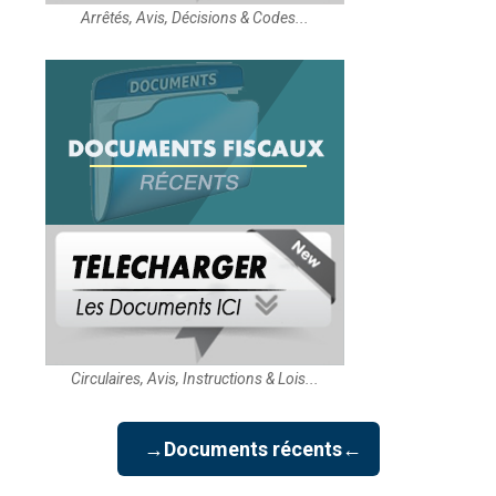
Arrêtés, Avis, Décisions & Codes...
Circulaires, Avis, Instructions & Lois...
→Documents récents←