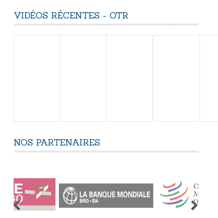
VIDÉOS
RÉCENTES
-
OTR
NOS
PARTENAIRES