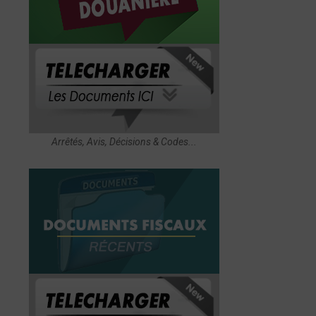
Arrêtés, Avis, Décisions & Codes...