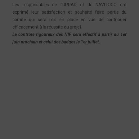
Les responsables de l’UPRAD et de NAVITOGO ont
exprimé leur satisfaction et souhaité faire partie du
comité qui sera mis en place en vue de contribuer
efficacement à la réussite du projet.
Le contrôle rigoureux des NIF sera effectif à partir du 1er
juin prochain et celui des badges le 1er juillet.