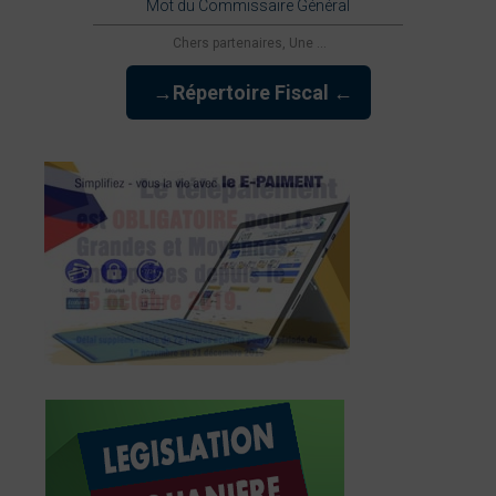
Mot du Commissaire Général
Chers partenaires, Une ...
→Répertoire Fiscal ←