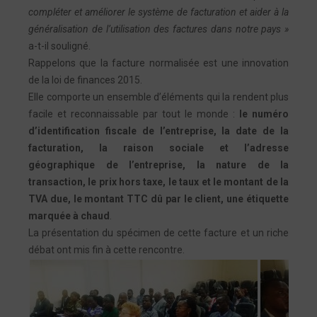
compléter et améliorer le système de facturation et aider à la
généralisation de l’utilisation des factures dans notre pays »
a-t-il souligné.
Rappelons que la facture normalisée est une innovation
de la loi de finances 2015.
Elle comporte un ensemble d’éléments qui la rendent plus
facile et reconnaissable par tout le monde :
le numéro
d’identification fiscale de l’entreprise, la date de la
facturation, la raison sociale et l’adresse
géographique de l’entreprise, la nature de la
transaction, le prix hors taxe, le taux et le montant de la
TVA due, le montant TTC dû par le client, une étiquette
marquée à chaud
.
La présentation du spécimen de cette facture et un riche
débat ont mis fin à cette rencontre.