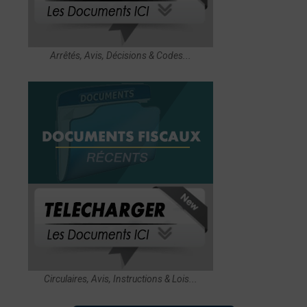
Arrêtés, Avis, Décisions & Codes...
Circulaires, Avis, Instructions & Lois...