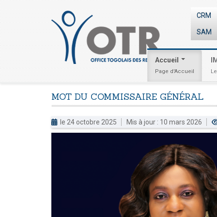
CRM
SAM
Accueil
I
Page d'Accueil
Le
MOT
DU
COMMISSAIRE
GÉNÉRAL
le 24 octobre 2025
Mis à jour : 10 mars 2026