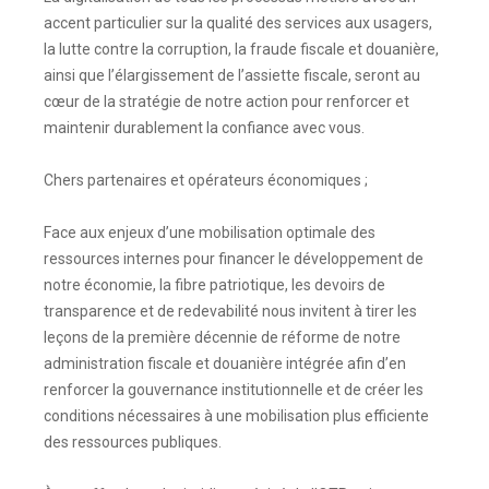
accent particulier sur la qualité des services aux usagers,
la lutte contre la corruption, la fraude fiscale et douanière,
ainsi que l’élargissement de l’assiette fiscale, seront au
cœur de la stratégie de notre action pour renforcer et
maintenir durablement la confiance avec vous.
Chers partenaires et opérateurs économiques ;
Face aux enjeux d’une mobilisation optimale des
ressources internes pour financer le développement de
notre économie, la fibre patriotique, les devoirs de
transparence et de redevabilité nous invitent à tirer les
leçons de la première décennie de réforme de notre
administration fiscale et douanière intégrée afin d’en
renforcer la gouvernance institutionnelle et de créer les
conditions nécessaires à une mobilisation plus efficiente
des ressources publiques.