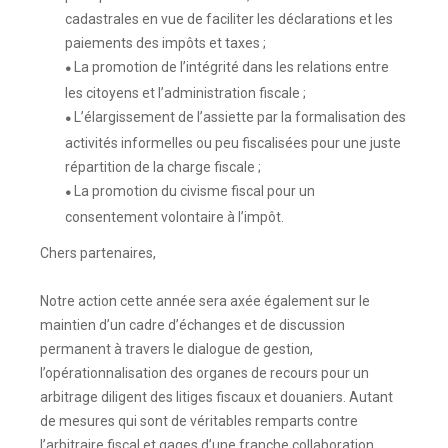
cadastrales en vue de faciliter les déclarations et les
paiements des impôts et taxes ;
La promotion de l’intégrité dans les relations entre
●
les citoyens et l’administration fiscale ;
L’élargissement de l’assiette par la formalisation des
●
activités informelles ou peu fiscalisées pour une juste
répartition de la charge fiscale ;
La promotion du civisme fiscal pour un
●
consentement volontaire à l’impôt.
Chers partenaires,
Notre action cette année sera axée également sur le
maintien d’un cadre d’échanges et de discussion
permanent à travers le dialogue de gestion,
l’opérationnalisation des organes de recours pour un
arbitrage diligent des litiges fiscaux et douaniers. Autant
de mesures qui sont de véritables remparts contre
l’arbitraire fiscal et gages d’une franche collaboration.