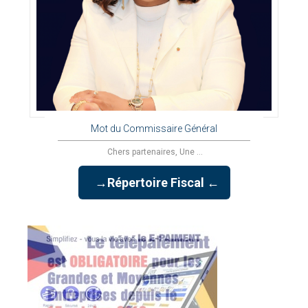
Mot du Commissaire Général
Chers partenaires, Une ...
→Répertoire Fiscal ←