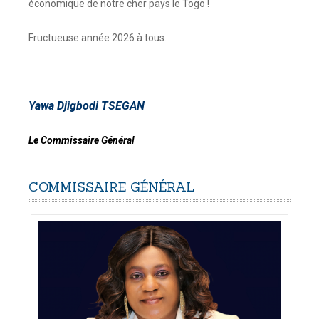
économique de notre cher pays le Togo !
Fructueuse année 2026 à tous.
Yawa Djigbodi TSEGAN
Le Commissaire Général
COMMISSAIRE
GÉNÉRAL