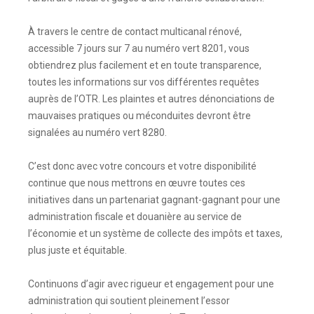
À travers le centre de contact multicanal rénové,
accessible 7 jours sur 7 au numéro vert 8201, vous
obtiendrez plus facilement et en toute transparence,
toutes les informations sur vos différentes requêtes
auprès de l’OTR. Les plaintes et autres dénonciations de
mauvaises pratiques ou méconduites devront être
signalées au numéro vert 8280.
C’est donc avec votre concours et votre disponibilité
continue que nous mettrons en œuvre toutes ces
initiatives dans un partenariat gagnant-gagnant pour une
administration fiscale et douanière au service de
l’économie et un système de collecte des impôts et taxes,
plus juste et équitable.
Continuons d’agir avec rigueur et engagement pour une
administration qui soutient pleinement l’essor