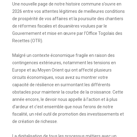
Une nouvelle page de notre histoire commune s’ouvre en
2026 entre vos attentes légitimes de meilleures conditions
de prospérité de vos affaires et la poursuite des chantiers
de réformes fiscales et douanières voulues par le
Gouvernement et mise en œuvre par l’Office Togolais des
Recettes (OTR).
Malgré un contexte économique fragile en raison des
contingences extérieures, notamment les tensions en
Europe et au Moyen Orient qui ont affecté plusieurs
circuits économiques, vous avez su montrer votre
capacité de résilience en surmontant les différents
obstacles pour maintenir la courbe de la croissance. Cette
année encore, le devoir nous appelle à l’action et à plus
d’ardeur et c’est ensemble que nous ferons de notre
fiscalité, un réel outil de promotion des investissements et
de création de richesse.
La digitalisation de tous les processus métiers avec un