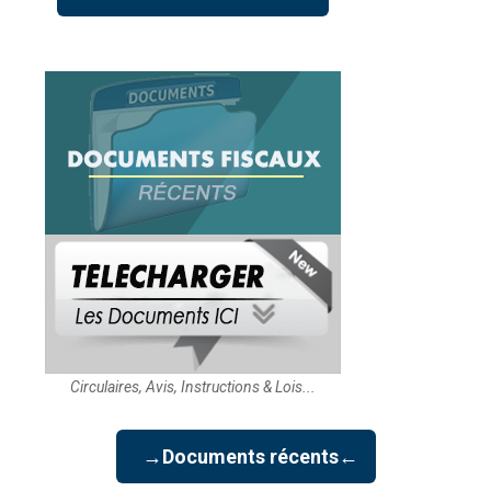
Circulaires, Avis, Instructions & Lois...
→Documents récents←