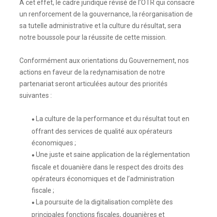
À cet effet, le cadre juridique révisé de l’OTR qui consacre
un renforcement de la gouvernance, la réorganisation de
sa tutelle administrative et la culture du résultat, sera
notre boussole pour la réussite de cette mission.
Conformément aux orientations du Gouvernement, nos
actions en faveur de la redynamisation de notre
partenariat seront articulées autour des priorités
suivantes :
La culture de la performance et du résultat tout en
●
offrant des services de qualité aux opérateurs
économiques ;
Une juste et saine application de la réglementation
●
fiscale et douanière dans le respect des droits des
opérateurs économiques et de l’administration
fiscale ;
La poursuite de la digitalisation complète des
●
principales fonctions fiscales, douanières et