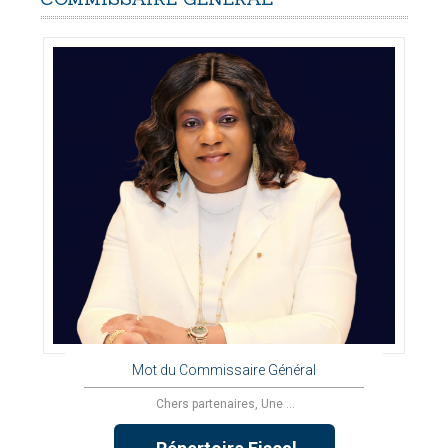
Mot du Commissaire Général
Chers partenaires, Une ...