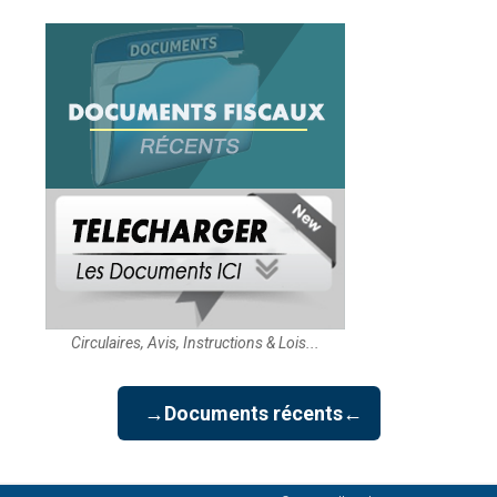
Circulaires, Avis, Instructions & Lois...
→Documents récents←