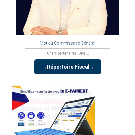
Mot du Commissaire Général
Chers partenaires, Une ...
→Répertoire Fiscal ←