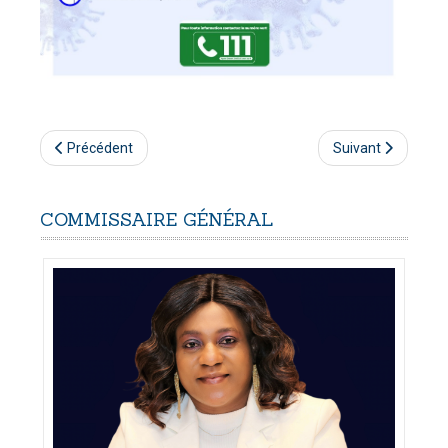
Précédent
Suivant
COMMISSAIRE
GÉNÉRAL