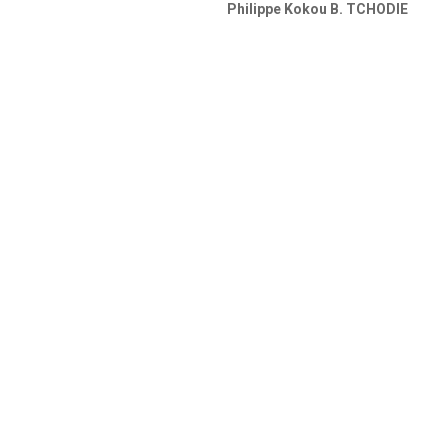
Philippe Kokou B. TCHODIE