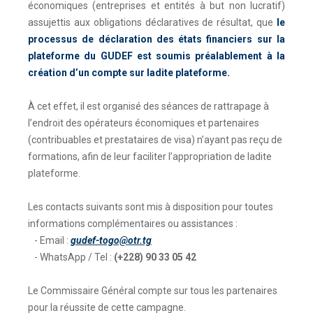
économiques (entreprises et entités à but non lucratif)
assujettis aux obligations déclaratives de résultat, que
le
processus de déclaration des états financiers sur la
plateforme du GUDEF est soumis préalablement à la
création d’un compte sur ladite plateforme.
À cet effet, il est organisé des séances de rattrapage à
l’endroit des opérateurs économiques et partenaires
(contribuables et prestataires de visa) n’ayant pas reçu de
formations, afin de leur faciliter l’appropriation de ladite
plateforme.
Les contacts suivants sont mis à disposition pour toutes
informations complémentaires ou assistances :
- Email :
gudef-togo@otr.tg
- WhatsApp / Tel :
(+228) 90 33 05 42
Le Commissaire Général compte sur tous les partenaires
pour la réussite de cette campagne.