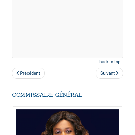
back to top
Précédent
Suivant
COMMISSAIRE
GÉNÉRAL