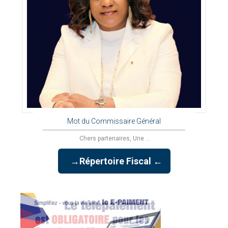
Mot du Commissaire Général
Chers partenaires, Une ...
→Répertoire Fiscal ←