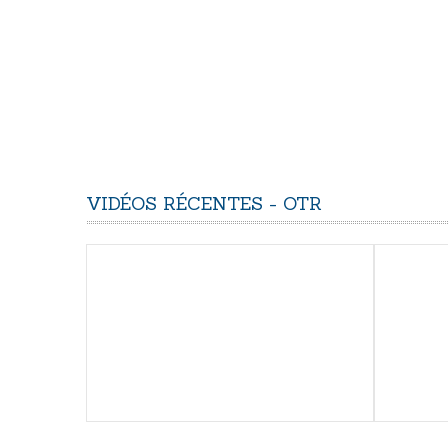
VIDÉOS
RÉCENTES
-
OTR